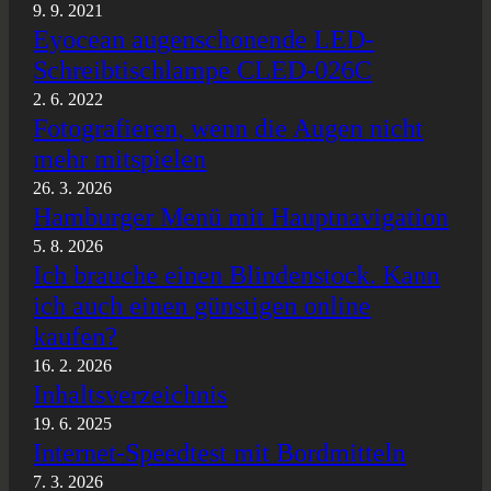
9. 9. 2021
Eyocean augenschonende LED-
Schreibtischlampe CLED-026C
2. 6. 2022
Fotografieren, wenn die Augen nicht
mehr mitspielen
26. 3. 2026
Hamburger Menü mit Hauptnavigation
5. 8. 2026
Ich brauche einen Blindenstock. Kann
ich auch einen günstigen online
kaufen?
16. 2. 2026
Inhaltsverzeichnis
19. 6. 2025
Internet-Speedtest mit Bordmitteln
7. 3. 2026