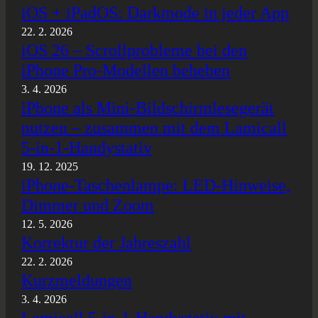
iOS + iPadOS: Darkmode in jeder App
22. 2. 2026
iOS 26 – Scrollprobleme bei den
iPhone Pro-Modellen beheben
3. 4. 2026
iPhone als Mini-Bildschirmlesegerät
nutzen – zusammen mit dem Lamicall
5-in-1-Handystativ
19. 12. 2025
iPhone-Taschenlampe: LED-Hinweise,
Dimmer und Zoom
12. 5. 2026
Korrektur der Jahreszahl
22. 2. 2026
Kurzmeldungen
3. 4. 2026