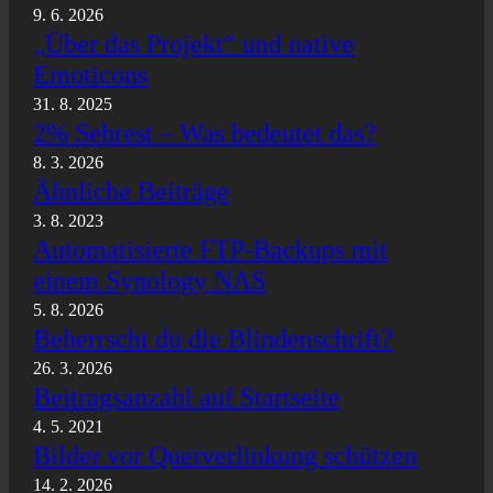
9. 6. 2026
„Über das Projekt“ und native
Emoticons
31. 8. 2025
2% Sehrest – Was bedeutet das?
8. 3. 2026
Ähnliche Beiträge
3. 8. 2023
Automatisierte FTP-Backups mit
einem Synology NAS
5. 8. 2026
Beherrscht du die Blindenschrift?
26. 3. 2026
Beitragsanzahl auf Startseite
4. 5. 2021
Bilder vor Querverlinkung schützen
14. 2. 2026