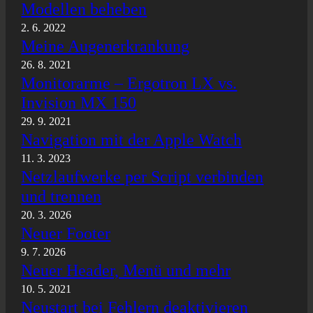
Modellen beheben
2. 6. 2022
Meine Augenerkrankung
26. 8. 2021
Monitorarme – Ergotron LX vs.
Invision MX 150
29. 9. 2021
Navigation mit der Apple Watch
11. 3. 2023
Netzlaufwerke per Script verbinden
und trennen
20. 3. 2026
Neuer Footer
9. 7. 2026
Neuer Header, Menü und mehr
10. 5. 2021
Neustart bei Fehlern deaktivieren