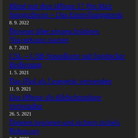
Blind mit dem iPhone 17 Pro Max
fotografieren – Das Einstellungsmenü
8. 9. 2022
Browser über eingeschränktes
Nutzerkonto starten
8. 7. 2021
CSL – USB-Soundkarte mit haptischer
Bedienung
1. 5. 2021
Das iPad als Lesegerät verwenden
11. 9. 2021
Das iPhone als Bildschirmlupe
verwenden
26. 5. 2021
Dateien kopieren und sichern mittels
Robocopy