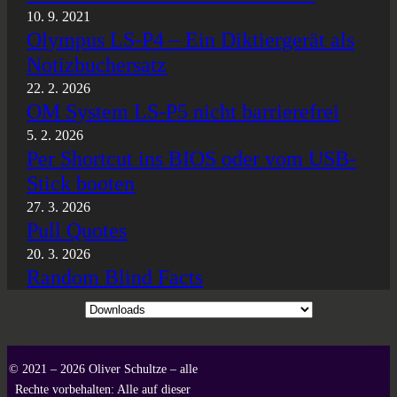
10. 9. 2021
Olympus LS-P4 – Ein Diktiergerät als
Notizbuchersatz
22. 2. 2026
OM System LS-P5 nicht barrierefrei
5. 2. 2026
Per Shortcut ins BIOS oder vom USB-
Stick booten
27. 3. 2026
Pull Quotes
20. 3. 2026
Random Blind Facts
Kategorien
© 2021 – 2026 Oliver Schultze – alle
Rechte vorbehalten: Alle auf dieser