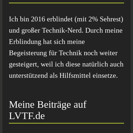
Ich bin 2016 erblindet (mit 2% Sehrest)
und großer Technik-Nerd. Durch meine
Erblindung hat sich meine
Begeisterung für Technik noch weiter
gesteigert, weil ich diese natürlich auch
unterstützend als Hilfsmittel einsetze.
Meine Beiträge auf
LVTF.de