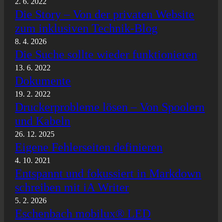
2. 6. 2022
Die Story – Von der privaten Website
zum inklusiven Technik-Blog
8. 4. 2026
Die Suche sollte wieder funktionieren
13. 6. 2022
Dokumente
19. 2. 2022
Druckerprobleme lösen – Von Spoolern
und Kabeln
26. 12. 2025
Eigene Fehlerseiten definieren
4. 10. 2021
Entspannt und fokussiert in Markdown
schreiben mit iA Writer
5. 2. 2026
Eschenbach mobilux® LED