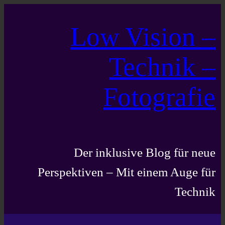
Low Vision –
Technik –
Fotografie
Der inklusive Blog für neue
Perspektiven – Mit einem Auge für
Technik