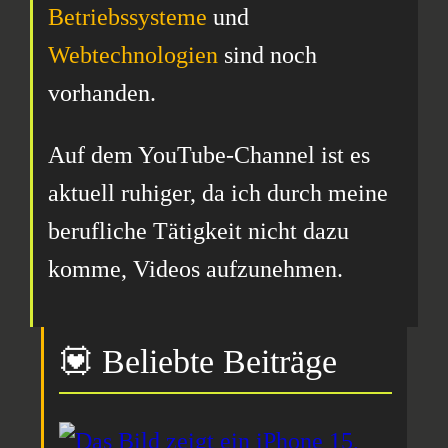
Betriebssysteme
und
Webtechnologien
sind noch
vorhanden.
Auf dem YouTube-Channel ist es
aktuell ruhiger, da ich durch meine
berufliche Tätigkeit nicht dazu
komme, Videos aufzunehmen.
💟 Beliebte Beiträge