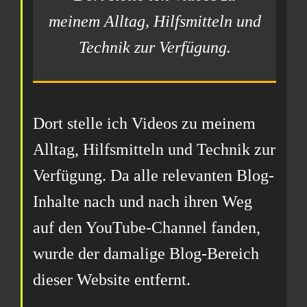
meinem Alltag, Hilfsmitteln und
Technik zur Verfügung.
Dort stelle ich Videos zu meinem
Alltag, Hilfsmitteln und Technik zur
Verfügung. Da alle relevanten Blog-
Inhalte nach und nach ihren Weg
auf den YouTube-Channel fanden,
wurde der damalige Blog-Bereich
dieser Website entfernt.