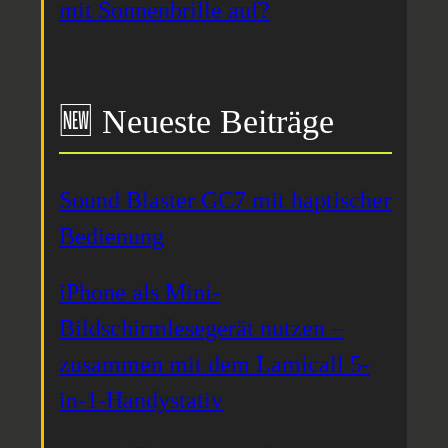
mit Sonnenbrille auf?
🆕 Neueste Beiträge
Sound Blaster GC7 mit haptischer
Bedienung
iPhone als Mini-
Bildschirmlesegerät nutzen –
zusammen mit dem Lamicall 5-
in-1-Handystativ