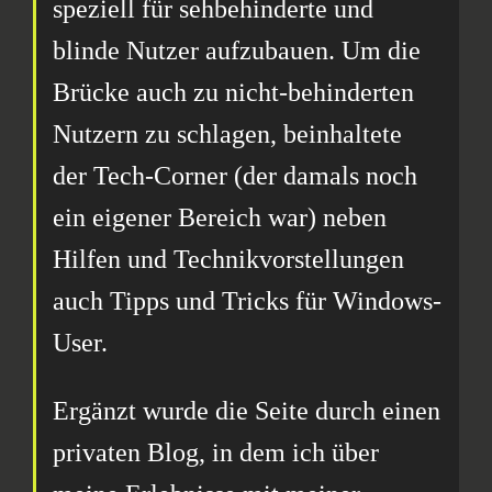
speziell für sehbehinderte und
blinde Nutzer aufzubauen. Um die
Brücke auch zu nicht-behinderten
Nutzern zu schlagen, beinhaltete
der Tech-Corner (der damals noch
ein eigener Bereich war) neben
Hilfen und Technikvorstellungen
auch Tipps und Tricks für Windows-
User.
Ergänzt wurde die Seite durch einen
privaten Blog, in dem ich über