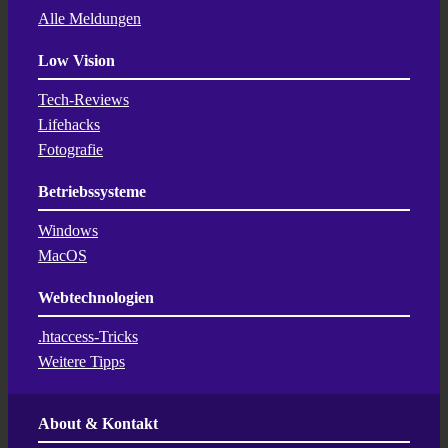
Alle Meldungen
Low Vision
Tech-Reviews
Lifehacks
Fotografie
Betriebssysteme
Windows
MacOS
Webtechnologien
.htaccess-Tricks
Weitere Tipps
About & Kontakt