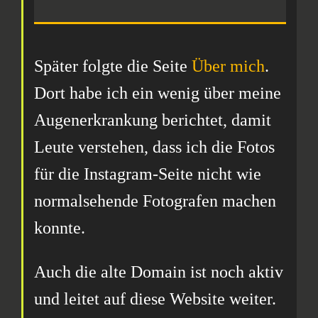
Später folgte die Seite
Über mich
.
Dort habe ich ein wenig über meine
Augenerkrankung berichtet, damit
Leute verstehen, dass ich die Fotos
für die Instagram-Seite nicht wie
normalsehende Fotografen machen
konnte.
Auch die alte Domain ist noch aktiv
und leitet auf diese Website weiter.