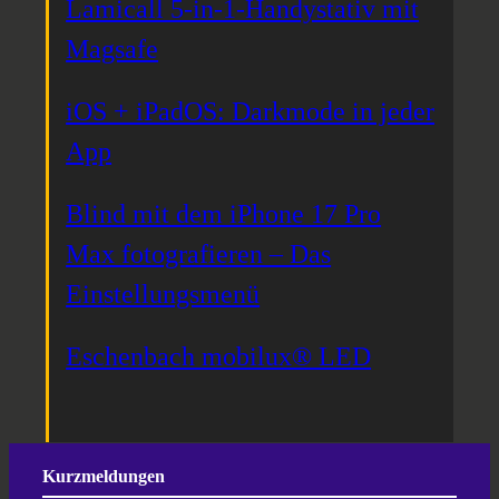
Lamicall 5-in-1-Handystativ mit
Magsafe
iOS + iPadOS: Darkmode in jeder
App
Blind mit dem iPhone 17 Pro
Max fotografieren – Das
Einstellungsmenü
Eschenbach mobilux® LED
Kurzmeldungen