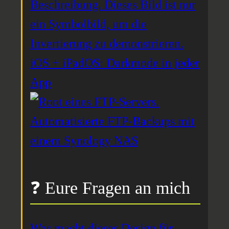
iOS + iPadOS: Darkmode in jeder
App
Automatisierte FTP-Backups mit
einem Synology NAS
❓ Eure Fragen an mich
Was macht dieses Design für