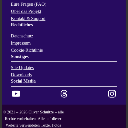
Eure Fragen (FAQ)
Über das Projekt
Kontakt & Support
Rechtliches
Datenschutz
Impressum
Cookie-Richtlinie
Sonstiges
Site Updates
Downloads
Social Media
YouTube
Threads
Instagram
© 2021 – 2026 Oliver Schultze – alle
Rechte vorbehalten: Alle auf dieser
Website verwendeten Texte, Fotos