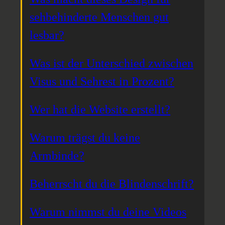
sehbehinderte Menschen gut
lesbar?
Was ist der Unterschied zwischen
Visus und Sehrest in Prozent?
Wer hat die Website erstellt?
Warum trägst du keine
Armbinde?
Beherrscht du die Blindenschrift?
Warum nimmst du deine Videos