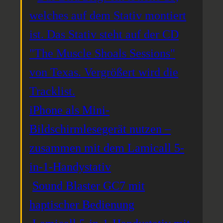
iPhone als Mini-
Bildschirmlesegerät nutzen –
zusammen mit dem Lamicall 5-
in-1-Handystativ
Sound Blaster GC7 mit
haptischer Bedienung