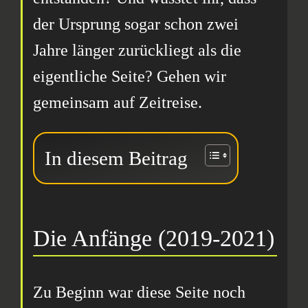
der Ursprung sogar schon zwei
Jahre länger zurückliegt als die
eigentliche Seite? Gehen wir
gemeinsam auf Zeitreise.
In diesem Beitrag
Die Anfänge (2019-2021)
Zu Beginn war diese Seite noch