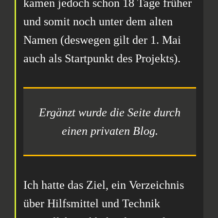
kamen jedoch schon 18 Tage früher
und somit noch unter dem alten
Namen (deswegen gilt der 1. Mai
auch als Startpunkt des Projekts).
Ergänzt wurde die Seite durch
einen privaten Blog.
Ich hatte das Ziel, ein Verzeichnis
über Hilfsmittel und Technik