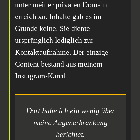
unter meiner privaten Domain
erreichbar. Inhalte gab es im
Grunde keine. Sie diente
ursprünglich lediglich zur
Kontaktaufnahme. Der einzige
Content bestand aus meinem
Instagram-Kanal.
Dort habe ich ein wenig über
meine Augenerkrankung
berichtet.