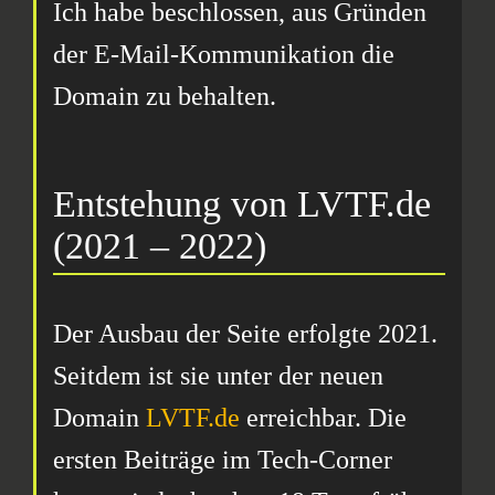
Ich habe beschlossen, aus Gründen
der E-Mail-Kommunikation die
Domain zu behalten.
Entstehung von LVTF.de
(2021 – 2022)
Der Ausbau der Seite erfolgte 2021.
Seitdem ist sie unter der neuen
Domain
LVTF.de
erreichbar. Die
ersten Beiträge im Tech-Corner