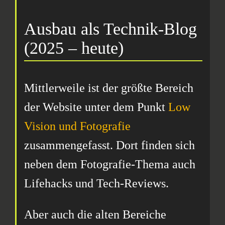
Ausbau als Technik-Blog
(2025 – heute)
Mittlerweile ist der größte Bereich
der Website unter dem Punkt
Low
Vision und Fotografie
zusammengefasst. Dort finden sich
neben dem Fotografie-Thema auch
Lifehacks und Tech-Reviews.
Aber auch die alten Bereiche