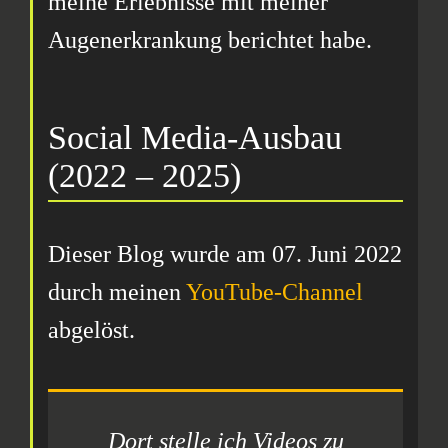
meine Erlebnisse mit meiner
Augenerkrankung berichtet habe.
Social Media-Ausbau
(2022 – 2025)
Dieser Blog wurde am 07. Juni 2022
durch meinen
YouTube-Channel
abgelöst.
Dort stelle ich Videos zu