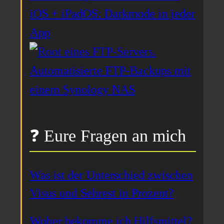
iOS + iPadOS: Darkmode in jeder
App
Automatisierte FTP-Backups mit
einem Synology NAS
❓ Eure Fragen an mich
Was ist der Unterschied zwischen
Visus und Sehrest in Prozent?
Woher bekomme ich Hilfsmittel?