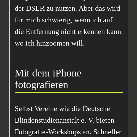
der DSLR zu nutzen. Aber das wird
für mich schwierig, wenn ich auf
die Entfernung nicht erkennen kann,
wo ich hinzoomen will.
Mit dem iPhone
fotografieren
Selbst Vereine wie die Deutsche
Blindenstudienanstalt e. V. bieten
Fotografie-Workshops an. Schneller