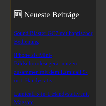
🆕 Neueste Beiträge
Sound Blaster GC7 mit haptischer
Bedienung
iPhone als Mini-
Bildschirmlesegerät nutzen –
zusammen mit dem Lamicall 5-
in-1-Handystativ
Lamicall 5-in-1-Handystativ mit
Magsafe