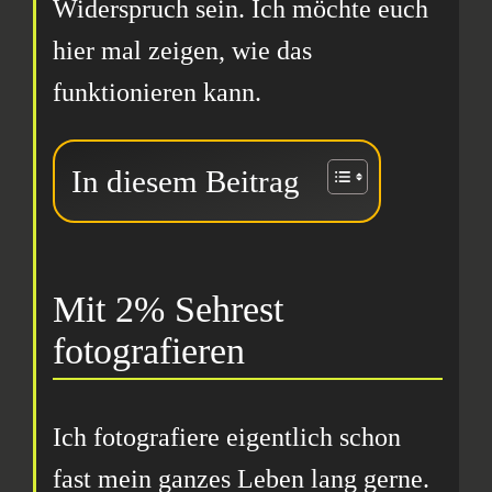
Widerspruch sein. Ich möchte euch
hier mal zeigen, wie das
funktionieren kann.
In diesem Beitrag
Mit 2% Sehrest
fotografieren
Ich fotografiere eigentlich schon
fast mein ganzes Leben lang gerne.