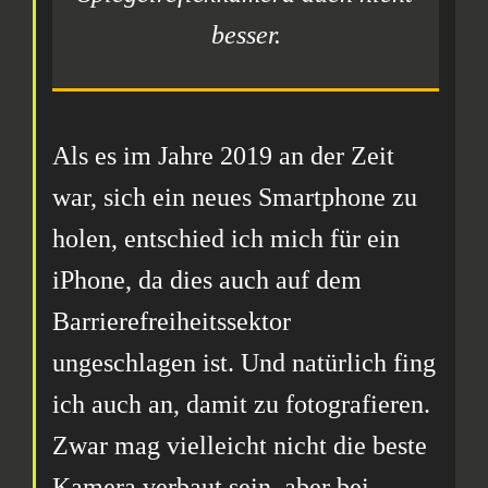
besser.
Als es im Jahre 2019 an der Zeit
war, sich ein neues Smartphone zu
holen, entschied ich mich für ein
iPhone, da dies auch auf dem
Barrierefreiheitssektor
ungeschlagen ist. Und natürlich fing
ich auch an, damit zu fotografieren.
Zwar mag vielleicht nicht die beste
Kamera verbaut sein, aber bei