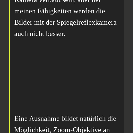
meinen Fähigkeiten werden die
Bilder mit der Spiegelreflexkamera
auch nicht besser.
Eine Ausnahme bildet natürlich die
Möglichkeit, Zoom-Objektive an