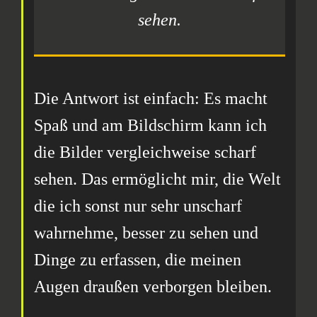
sehen.
Die Antwort ist einfach: Es macht
Spaß und am Bildschirm kann ich
die Bilder vergleichweise scharf
sehen. Das ermöglicht mir, die Welt
die ich sonst nur sehr unscharf
wahrnehme, besser zu sehen und
Dinge zu erfassen, die meinen
Augen draußen verborgen bleiben.