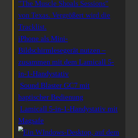
iPhone als Mini-
Bildschirmlesegerät nutzen –
zusammen mit dem Lamicall 5-
in-1-Handystativ
Sound Blaster GC7 mit
haptischer Bedienung
Lamicall 5-in-1-Handystativ mit
Magsafe