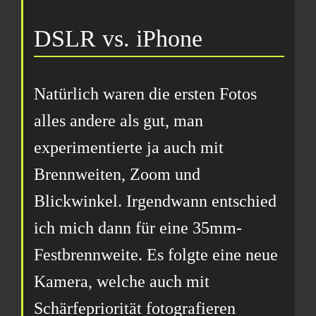
DSLR vs. iPhone
Natürlich waren die ersten Fotos
alles andere als gut, man
experimentierte ja auch mit
Brennweiten, Zoom und
Blickwinkel. Irgendwann entschied
ich mich dann für eine 35mm-
Festbrennweite. Es folgte eine neue
Kamera, welche auch mit
Schärfepriorität fotografieren