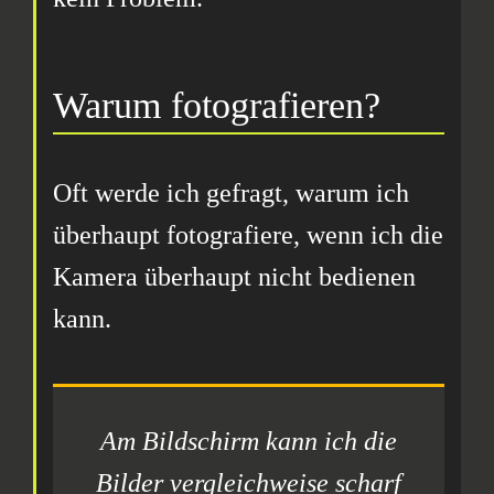
Warum fotografieren?
Oft werde ich gefragt, warum ich
überhaupt fotografiere, wenn ich die
Kamera überhaupt nicht bedienen
kann.
Am Bildschirm kann ich die
Bilder vergleichweise scharf