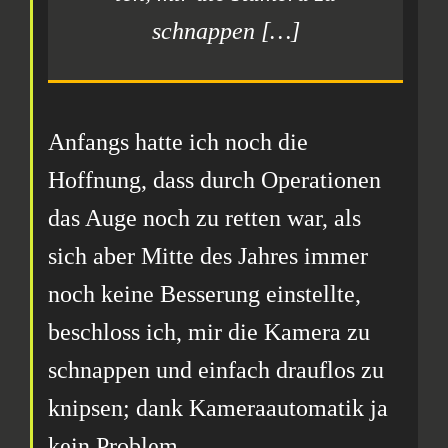
schnappen
[…]
Anfangs hatte ich noch die
Hoffnung, dass durch Operationen
das Auge noch zu retten war, als
sich aber Mitte des Jahres immer
noch keine Besserung einstellte,
beschloss ich, mir die Kamera zu
schnappen und einfach drauflos zu
knipsen; dank Kameraautomatik ja
kein Problem.