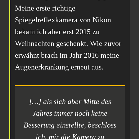
Meine erste richtige
Spiegelreflexkamera von Nikon
bekam ich aber erst 2015 zu
Weihnachten geschenkt. Wie zuvor
erwähnt brach im Jahr 2016 meine
Augenerkrankung erneut aus.
[…]
als sich aber Mitte des
Jahres immer noch keine
Besserung einstellte, beschloss
ich, mir die Kamera zu