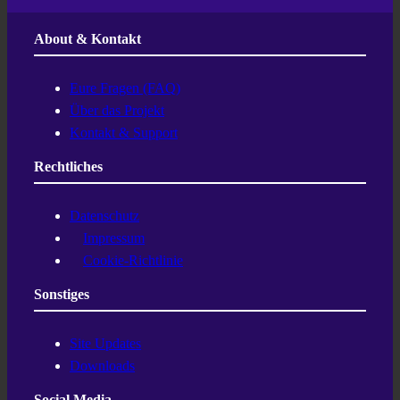
About & Kontakt
Eure Fragen (FAQ)
Über das Projekt
Kontakt & Support
Rechtliches
Datenschutz
Impressum
Cookie-Richtlinie
Sonstiges
Site Updates
Downloads
Social Media