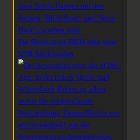
Per Shortcut ins BIOS oder vom
USB-Stick booten