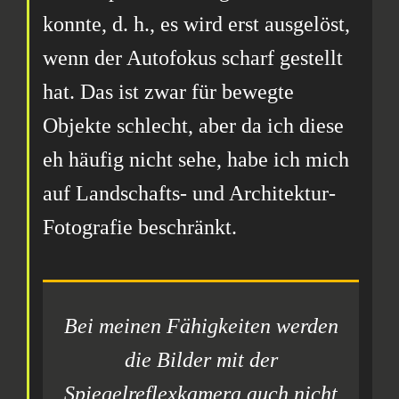
konnte, d. h., es wird erst ausgelöst,
wenn der Autofokus scharf gestellt
hat. Das ist zwar für bewegte
Objekte schlecht, aber da ich diese
eh häufig nicht sehe, habe ich mich
auf Landschafts- und Architektur-
Fotografie beschränkt.
Bei meinen Fähigkeiten werden
die Bilder mit der
Spiegelreflexkamera auch nicht