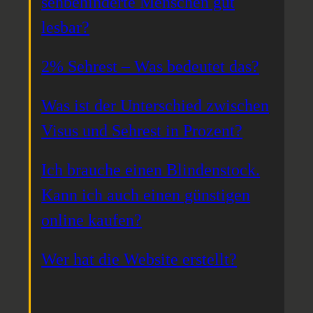
sehbehinderte Menschen gut
lesbar?
2% Sehrest – Was bedeutet das?
Was ist der Unterschied zwischen
Visus und Sehrest in Prozent?
Ich brauche einen Blindenstock.
Kann ich auch einen günstigen
online kaufen?
Wer hat die Website erstellt?