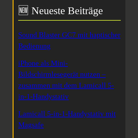
🆕 Neueste Beiträge
Sound Blaster GC7 mit haptischer
Bedienung
iPhone als Mini-
Bildschirmlesegerät nutzen –
zusammen mit dem Lamicall 5-
in-1-Handystativ
Lamicall 5-in-1-Handystativ mit
Magsafe