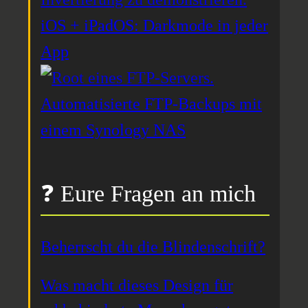
iOS + iPadOS: Darkmode in jeder
App
Automatisierte FTP-Backups mit
einem Synology NAS
❓ Eure Fragen an mich
Beherrscht du die Blindenschrift?
Was macht dieses Design für