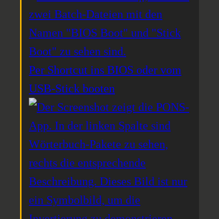
Per Shortcut ins BIOS oder vom
USB-Stick booten