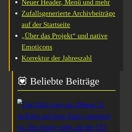
Neuer Header, Menü und mehr
Zufallsgenerierte Archivbeiträge
auf der Startseite
„Über das Projekt“ und native
Emoticons
Korrektur der Jahreszahl
💟 Beliebte Beiträge