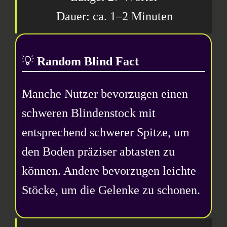
1–2 Minuten
💡
Random Blind Fact
Manche Nutzer bevorzugen einen
schweren Blindenstock mit
entsprechend schwerer Spitze, um
den Boden präziser abtasten zu
können. Andere bevorzugen leichte
Stöcke, um die Gelenke zu schonen.