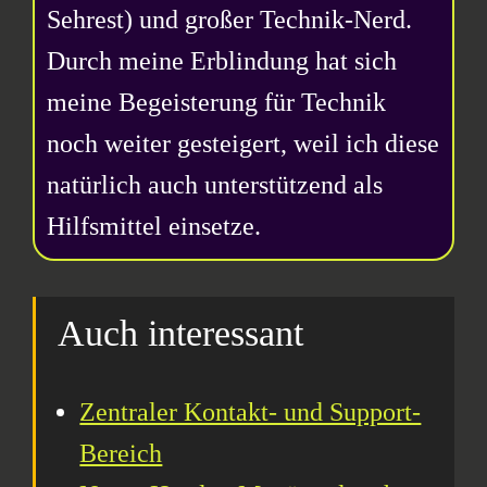
Sehrest) und großer Technik-Nerd.
Durch meine Erblindung hat sich
meine Begeisterung für Technik
noch weiter gesteigert, weil ich diese
natürlich auch unterstützend als
Hilfsmittel einsetze.
Auch interessant
Zentraler Kontakt- und Support-
Bereich