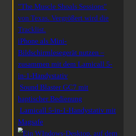
iPhone als Mini-
Bildschirmlesegerät nutzen –
zusammen mit dem Lamicall 5-
in-1-Handystativ
Sound Blaster GC7 mit
haptischer Bedienung
Lamicall 5-in-1-Handystativ mit
Magsafe