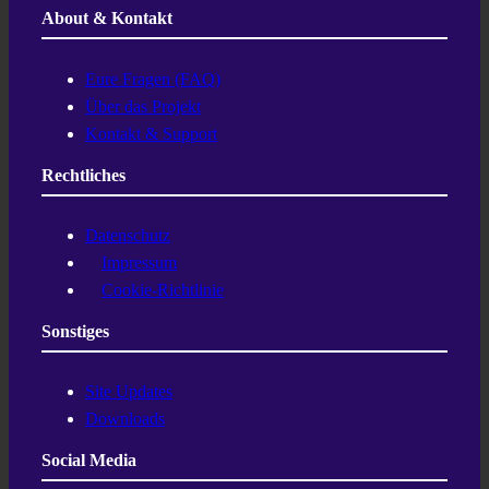
About & Kontakt
Eure Fragen (FAQ)
Über das Projekt
Kontakt & Support
Rechtliches
Datenschutz
Impressum
Cookie-Richtlinie
Sonstiges
Site Updates
Downloads
Social Media