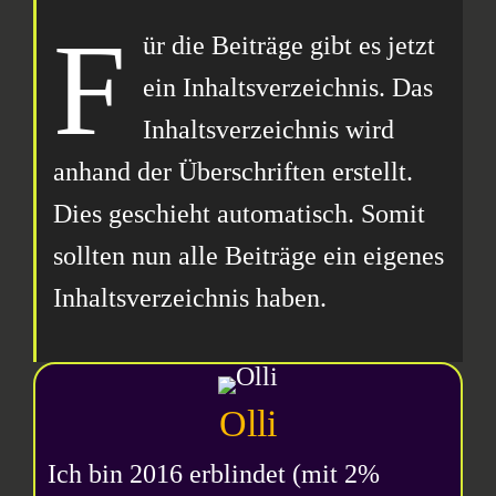
F
ür die Beiträge gibt es jetzt
ein Inhaltsverzeichnis. Das
Inhaltsverzeichnis wird
anhand der Überschriften erstellt.
Dies geschieht automatisch. Somit
sollten nun alle Beiträge ein eigenes
Inhaltsverzeichnis haben.
Olli
Ich bin 2016 erblindet (mit 2%