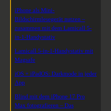
iPhone als Mini-
Bildschirmlesegerät nutzen –
zusammen mit dem Lamicall 5-
in-1-Handystativ
Lamicall 5-in-1-Handystativ mit
Magsafe
iOS + iPadOS: Darkmode in jeder
App
Blind mit dem iPhone 17 Pro
Max fotografieren – Das