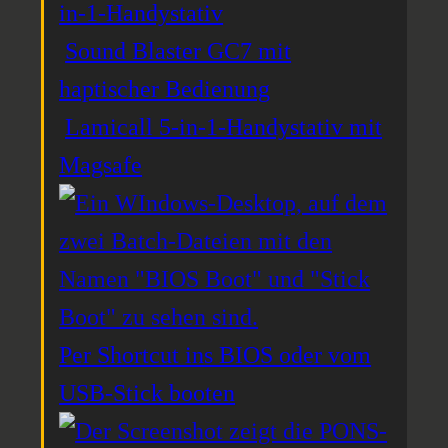
in-1-Handystativ
Sound Blaster GC7 mit
haptischer Bedienung
Lamicall 5-in-1-Handystativ mit
Magsafe
Per Shortcut ins BIOS oder vom
USB-Stick booten