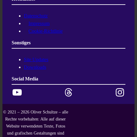
Datenschutz
Impressum
Cookie-Richtlinie
Sonstiges
Site Updates
Downloads
Social Media
YouTube
Threads
Instagram
© 2021 – 2026 Oliver Schultze – alle
Rechte vorbehalten: Alle auf dieser
Website verwendeten Texte, Fotos
und grafischen Gestaltungen sind