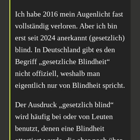
Ich habe 2016 mein Augenlicht fast
vollständig verloren. Aber ich bin
erst seit 2024 anerkannt (gesetzlich)
blind. In Deutschland gibt es den
Begriff „gesetzliche Blindheit“
nicht offiziell, weshalb man
eigentlich nur von Blindheit spricht.
Der Ausdruck „gesetzlich blind“
wird häufig bei oder von Leuten
benutzt, denen eine Blindheit