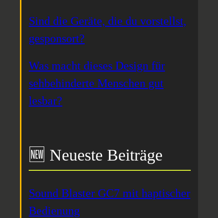
Sind die Geräte, die du vorstellst,
gesponsort?
Was macht dieses Design für
sehbehinderte Menschen gut
lesbar?
🆕 Neueste Beiträge
Sound Blaster GC7 mit haptischer
Bedienung