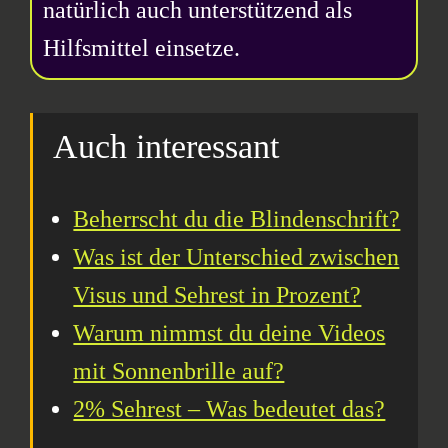
natürlich auch unterstützend als
Hilfsmittel einsetze.
Auch interessant
Beherrscht du die Blindenschrift?
Was ist der Unterschied zwischen
Visus und Sehrest in Prozent?
Warum nimmst du deine Videos
mit Sonnenbrille auf?
2% Sehrest – Was bedeutet das?