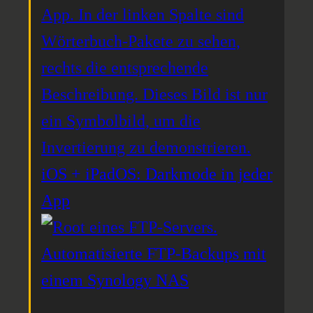
iOS + iPadOS: Darkmode in jeder
App
Automatisierte FTP-Backups mit
einem Synology NAS