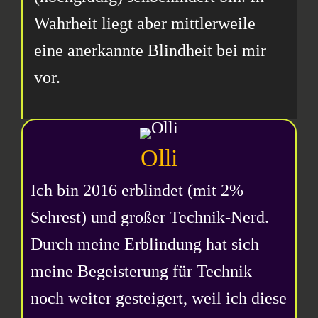
Wahrheit liegt aber mittlerweile
eine anerkannte Blindheit bei mir
vor.
Olli
Ich bin 2016 erblindet (mit 2%
Sehrest) und großer Technik-Nerd.
Durch meine Erblindung hat sich
meine Begeisterung für Technik
noch weiter gesteigert, weil ich diese