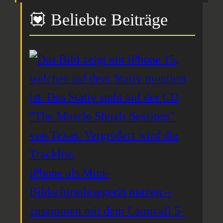
💟 Beliebte Beiträge
iPhone als Mini-
Bildschirmlesegerät nutzen –
zusammen mit dem Lamicall 5-