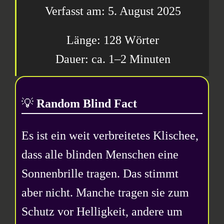
5. August 2025
128 Wörter
1–2 Minuten
💡
Random Blind Fact
Es ist ein weit verbreitetes Klischee,
dass alle blinden Menschen eine
Sonnenbrille tragen. Das stimmt
aber nicht. Manche tragen sie zum
Schutz vor Helligkeit, andere um