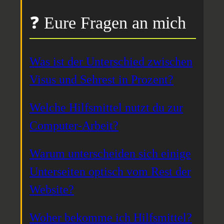
❓ Eure Fragen an mich
Was ist der Unterschied zwischen
Visus und Sehrest in Prozent?
Welche Hilfsmittel nutzt du zur
Computer-Arbeit?
Warum unterscheiden sich einige
Unterseiten optisch vom Rest der
Website?
Woher bekomme ich Hilfsmittel?