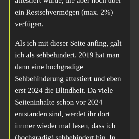
attestiert wurde, die aber noch über
ein Restsehvermögen (max. 2%)
verfügen.
Als ich mit dieser Seite anfing, galt
ich als sehbehindert. 2019 hat man
dann eine hochgradige
Sehbehinderung attestiert und eben
erst 2024 die Blindheit. Da viele
Seiteninhalte schon vor 2024
entstanden sind, werdet ihr dort
immer wieder mal lesen, dass ich
(hochgradig) sehbehindert bin. In