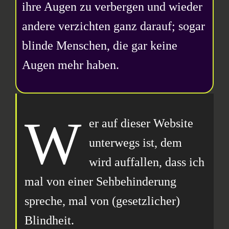
ihre Augen zu verbergen und wieder
andere verzichten ganz darauf; sogar
blinde Menschen, die gar keine
Augen mehr haben.
W
er auf dieser Website
unterwegs ist, dem
wird auffallen, dass ich
mal von einer Sehbehinderung
spreche, mal von (gesetzlicher)
Blindheit.