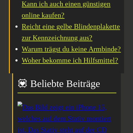
Kann ich auch einen günstigen
online kaufen?
Reicht eine gelbe Blindenplakette
zur Kennzeichnung aus?
Warum trägst du keine Armbinde?
Woher bekomme ich Hilfsmittel?
💟 Beliebte Beiträge