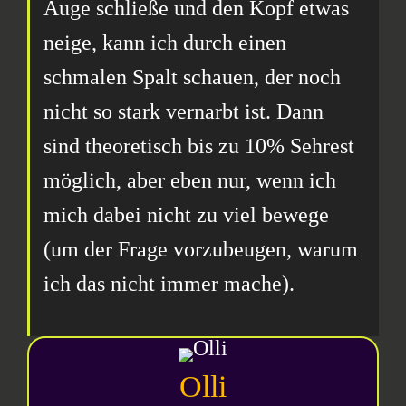
Auge schließe und den Kopf etwas
neige, kann ich durch einen
schmalen Spalt schauen, der noch
nicht so stark vernarbt ist. Dann
sind theoretisch bis zu 10% Sehrest
möglich, aber eben nur, wenn ich
mich dabei nicht zu viel bewege
(um der Frage vorzubeugen, warum
ich das nicht immer mache).
Olli