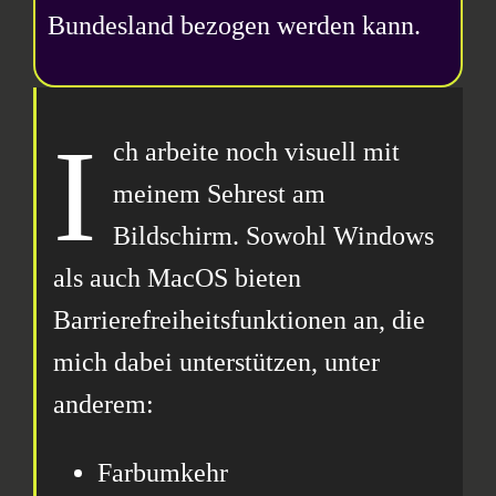
Bundesland bezogen werden kann.
I
ch arbeite noch visuell mit
meinem Sehrest am
Bildschirm. Sowohl Windows
als auch MacOS bieten
Barrierefreiheitsfunktionen an, die
mich dabei unterstützen, unter
anderem:
Farbumkehr