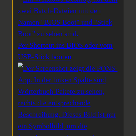
Per Shortcut ins BIOS oder vom
USB-Stick booten