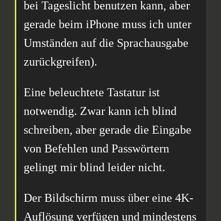
bei Tageslicht benutzen kann, aber
gerade beim iPhone muss ich unter
Umständen auf die Sprachausgabe
zurückgreifen).
Eine beleuchtete Tastatur ist
notwendig. Zwar kann ich blind
schreiben, aber gerade die Eingabe
von Befehlen und Passwörtern
gelingt mir blind leider nicht.
Der Bildschirm muss über eine 4K-
Auflösung verfügen und mindestens