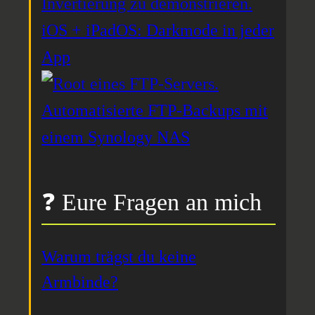
iOS + iPadOS: Darkmode in jeder
App
Automatisierte FTP-Backups mit
einem Synology NAS
❓ Eure Fragen an mich
Warum trägst du keine
Armbinde?