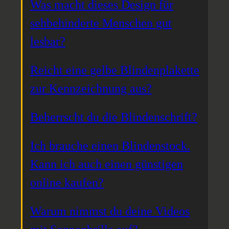
Was macht dieses Design für
sehbehinderte Menschen gut
lesbar?
Reicht eine gelbe Blindenplakette
zur Kennzeichnung aus?
Beherrscht du die Blindenschrift?
Ich brauche einen Blindenstock.
Kann ich auch einen günstigen
online kaufen?
Warum nimmst du deine Videos