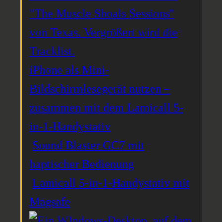
iPhone als Mini-
Bildschirmlesegerät nutzen –
zusammen mit dem Lamicall 5-
in-1-Handystativ
Sound Blaster GC7 mit
haptischer Bedienung
Lamicall 5-in-1-Handystativ mit
Magsafe