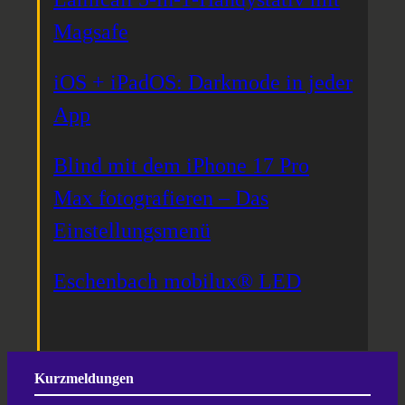
Magsafe
iOS + iPadOS: Darkmode in jeder
App
Blind mit dem iPhone 17 Pro
Max fotografieren – Das
Einstellungsmenü
Eschenbach mobilux® LED
Kurzmeldungen