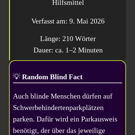
Hilfsmittel
9. Mai 2026
210 Wörter
1–2 Minuten
💡
Random Blind Fact
Auch blinde Menschen dürfen auf
Schwerbehindertenparkplätzen
parken. Dafür wird ein Parkausweis
benötigt, der über das jeweilige