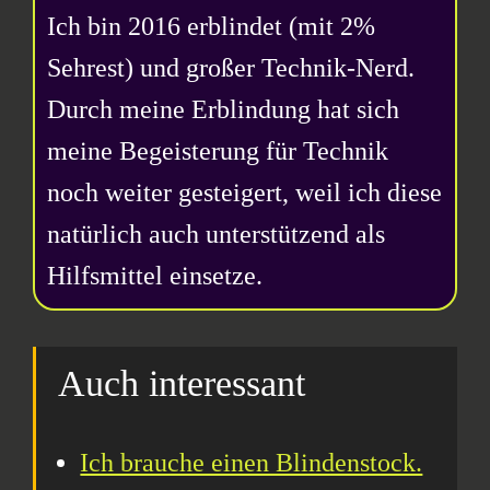
Ich bin 2016 erblindet (mit 2%
Sehrest) und großer Technik-Nerd.
Durch meine Erblindung hat sich
meine Begeisterung für Technik
noch weiter gesteigert, weil ich diese
natürlich auch unterstützend als
Hilfsmittel einsetze.
Auch interessant
Ich brauche einen Blindenstock.