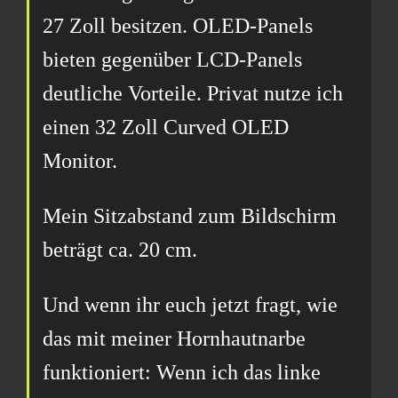
27 Zoll besitzen. OLED-Panels
bieten gegenüber LCD-Panels
deutliche Vorteile. Privat nutze ich
einen 32 Zoll Curved OLED
Monitor.
Mein Sitzabstand zum Bildschirm
beträgt ca. 20 cm.
Und wenn ihr euch jetzt fragt, wie
das mit meiner Hornhautnarbe
funktioniert: Wenn ich das linke