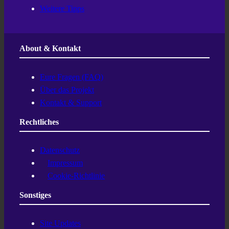
Weitere Tipps
About & Kontakt
Eure Fragen (FAQ)
Über das Projekt
Kontakt & Support
Rechtliches
Datenschutz
Impressum
Cookie-Richtlinie
Sonstiges
Site Updates