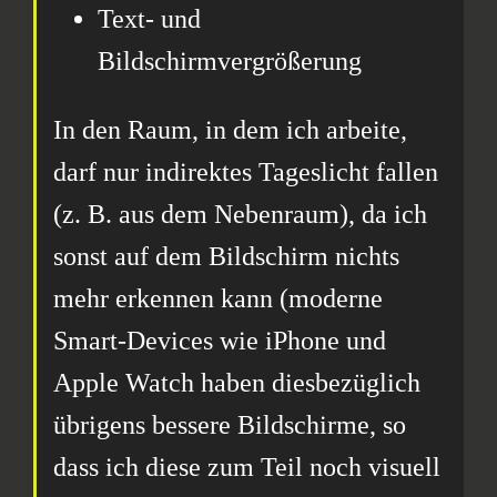
Text- und
Bildschirmvergrößerung
In den Raum, in dem ich arbeite,
darf nur indirektes Tageslicht fallen
(z. B. aus dem Nebenraum), da ich
sonst auf dem Bildschirm nichts
mehr erkennen kann (moderne
Smart-Devices wie iPhone und
Apple Watch haben diesbezüglich
übrigens bessere Bildschirme, so
dass ich diese zum Teil noch visuell