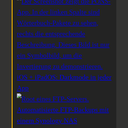
iOS + iPadOS: Darkmode in jeder
App
Automatisierte FTP-Backups mit
einem Synology NAS