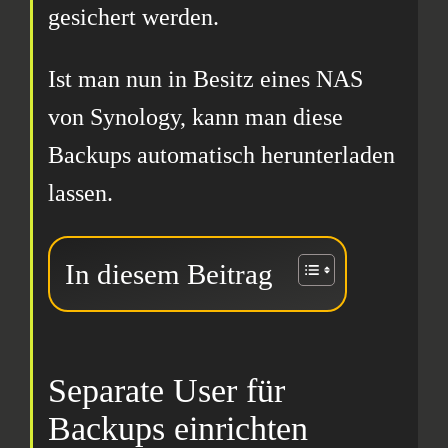
gesichert werden.
Ist man nun in Besitz eines NAS
von Synology, kann man diese
Backups automatisch herunterladen
lassen.
In diesem Beitrag
Separate User für
Backups einrichten