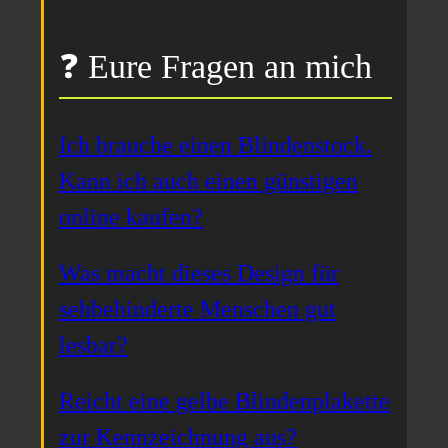
❓ Eure Fragen an mich
Ich brauche einen Blindenstock.
Kann ich auch einen günstigen
online kaufen?
Was macht dieses Design für
sehbehinderte Menschen gut
lesbar?
Reicht eine gelbe Blindenplakette
zur Kennzeichnung aus?