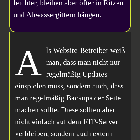
leichter, bleiben aber öfter in Ritzen
und Abwassergittern hängen.
A
ls Website-Betreiber weiß
man, dass man nicht nur
regelmäßig Updates
einspielen muss, sondern auch, dass
man regelmäßig Backups der Seite
machen sollte. Diese sollten aber
nicht einfach auf dem FTP-Server
verbleiben, sondern auch extern