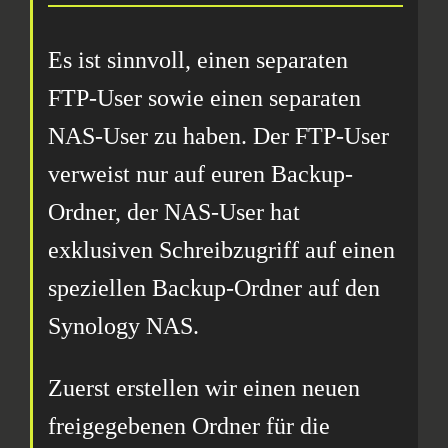
Es ist sinnvoll, einen separaten
FTP-User sowie einen separaten
NAS-User zu haben. Der FTP-User
verweist nur auf euren Backup-
Ordner, der NAS-User hat
exklusiven Schreibzugriff auf einen
speziellen Backup-Ordner auf den
Synology NAS.
Zuerst erstellen wir einen neuen
freigegebenen Ordner für die