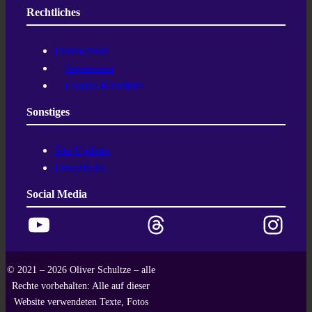
Rechtliches
Datenschutz
Impressum
Cookie-Richtlinie
Sonstiges
Site Updates
Downloads
Social Media
YouTube
Threads
Instagram
© 2021 – 2026 Oliver Schultze – alle
Rechte vorbehalten: Alle auf dieser
Website verwendeten Texte, Fotos