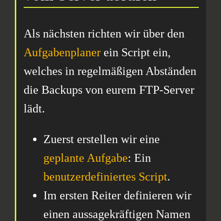
Als nächsten richten wir über den
Aufgabenplaner
ein Script ein,
welches in regelmäßigen Abständen
die Backups von eurem FTP-Server
lädt.
Zuerst erstellen wir eine
geplante Aufgabe
: Ein
benutzerdefiniertes Script
.
Im ersten Reiter definieren wir
einen aussagekräftigen Namen