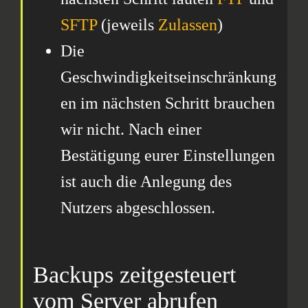
SFTP
(jeweils
Zulassen
)
Die
Geschwindigkeitseinschränkung
en im nächsten Schritt brauchen
wir nicht. Nach einer
Bestätigung eurer Einstellungen
ist auch die Anlegung des
Nutzers abgeschlossen.
Backups zeitgesteuert
vom Server abrufen