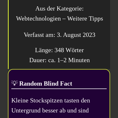
Aus der Kategorie:
Webtechnologien – Weitere Tipps
3. August 2023
348 Wörter
1–2 Minuten
💡
Random Blind Fact
Kleine Stockspitzen tasten den
Untergrund besser ab und sind