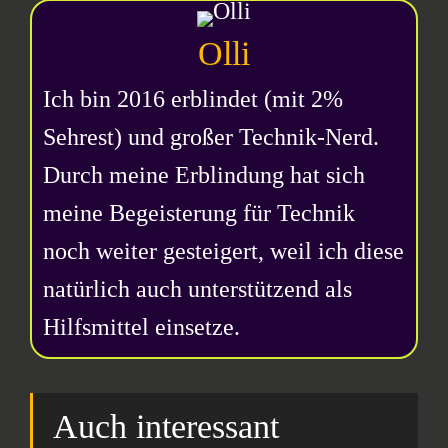
Olli
Ich bin 2016 erblindet (mit 2%
Sehrest) und großer Technik-Nerd.
Durch meine Erblindung hat sich
meine Begeisterung für Technik
noch weiter gesteigert, weil ich diese
natürlich auch unterstützend als
Hilfsmittel einsetze.
Auch interessant