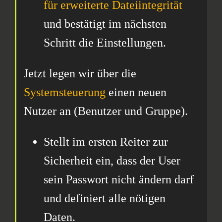
für erweiterte Dateiintegrität
und bestätigt im nächsten
Schritt die Einstellungen.
Jetzt legen wir über die
Systemsteuerung
einen neuen
Nutzer an (Benutzer und Gruppe).
Stellt im ersten Reiter zur
Sicherheit ein, dass der User
sein Passwort nicht ändern darf
und definiert alle nötigen
Daten.