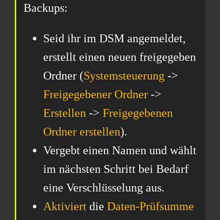
Backups:
Seid ihr im DSM angemeldet,
erstellt einen neuen freigegeben
Ordner (
Systemsteuerung
->
Freigegebener Ordner
->
Erstellen
->
Freigegebenen
Ordner erstellen
).
Vergebt einen Namen und wählt
im nächsten Schritt bei Bedarf
eine Verschlüsselung aus.
Aktiviert
die
Daten-Prüfsumme