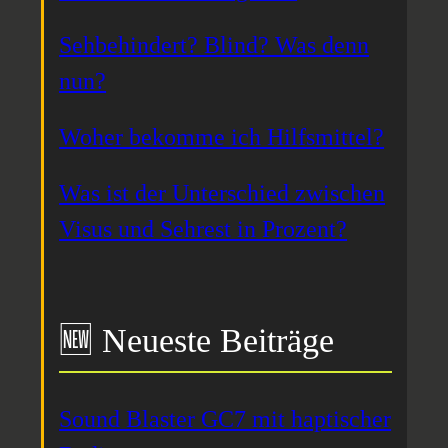
Sehbehindert? Blind? Was denn
nun?
Woher bekomme ich Hilfsmittel?
Was ist der Unterschied zwischen
Visus und Sehrest in Prozent?
🆕 Neueste Beiträge
Sound Blaster GC7 mit haptischer