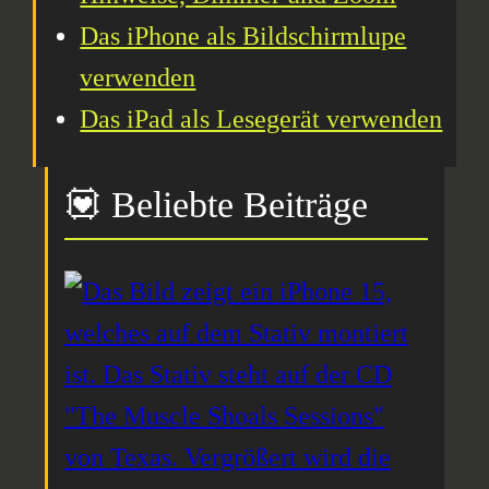
Das iPhone als Bildschirmlupe
verwenden
Das iPad als Lesegerät verwenden
💟 Beliebte Beiträge