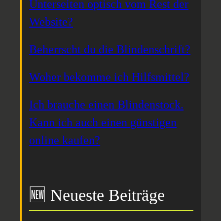
Unterseiten optisch vom Rest der
Website?
Beherrscht du die Blindenschrift?
Woher bekomme ich Hilfsmittel?
Ich brauche einen Blindenstock.
Kann ich auch einen günstigen
online kaufen?
🆕 Neueste Beiträge