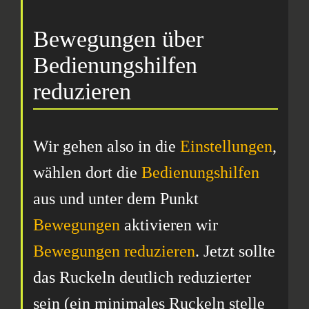
Bewegungen über
Bedienungshilfen
reduzieren
Wir gehen also in die
Einstellungen
,
wählen dort die
Bedienungshilfen
aus und unter dem Punkt
Bewegungen
aktivieren wir
Bewegungen reduzieren
. Jetzt sollte
das Ruckeln deutlich reduzierter
sein (ein minimales Ruckeln stelle