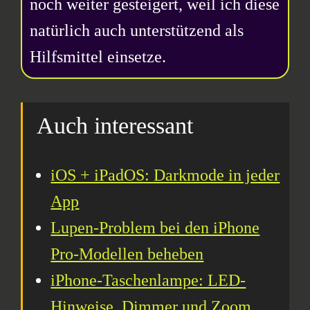
noch weiter gesteigert, weil ich diese
natürlich auch unterstützend als
Hilfsmittel einsetze.
Auch interessant
iOS + iPadOS: Darkmode in jeder
App
Lupen-Problem bei den iPhone
Pro-Modellen beheben
iPhone-Taschenlampe: LED-
Hinweise, Dimmer und Zoom