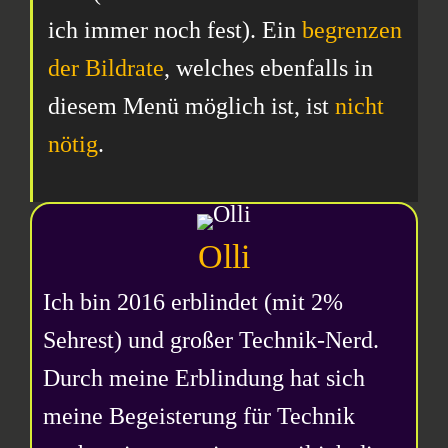
ich immer noch fest). Ein
begrenzen
der Bildrate
, welches ebenfalls in
diesem Menü möglich ist, ist
nicht
nötig
.
Olli
Ich bin 2016 erblindet (mit 2%
Sehrest) und großer Technik-Nerd.
Durch meine Erblindung hat sich
meine Begeisterung für Technik