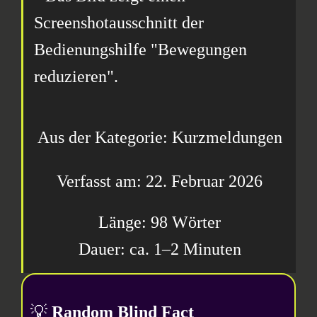
Aus der Kategorie: Kurzmeldungen
22. Februar 2026
98 Wörter
1–2 Minuten
💡
Random Blind Fact