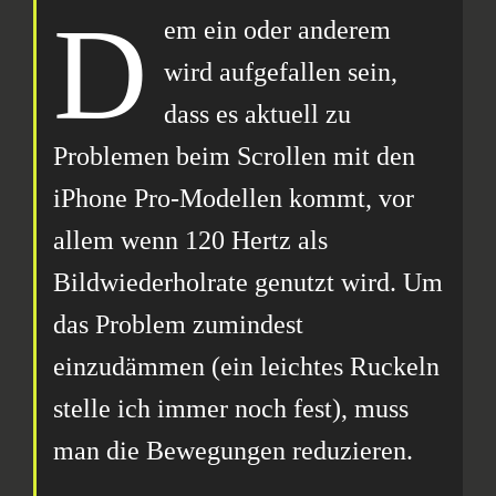
D
em ein oder anderem
wird aufgefallen sein,
dass es aktuell zu
Problemen beim Scrollen mit den
iPhone Pro-Modellen kommt, vor
allem wenn 120 Hertz als
Bildwiederholrate genutzt wird. Um
das Problem zumindest
einzudämmen (ein leichtes Ruckeln
stelle ich immer noch fest), muss
man die Bewegungen reduzieren.