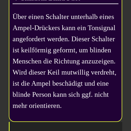
Über einen Schalter unterhalb eines
Ampel-Drückers kann ein Tonsignal
angefordert werden. Dieser Schalter
ist keilförmig geformt, um blinden
Menschen die Richtung anzuzeigen.
Wird dieser Keil mutwillig verdreht,
ist die Ampel beschädigt und eine
blinde Person kann sich ggf. nicht
mehr orientieren.