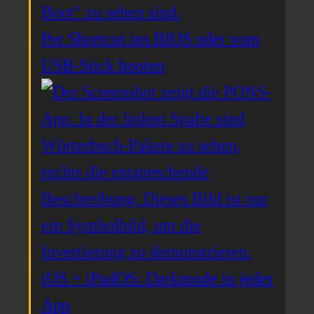
Per Shortcut ins BIOS oder vom
USB-Stick booten
iOS + iPadOS: Darkmode in jeder
App