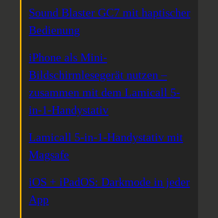
Sound Blaster GC7 mit haptischer
Bedienung
iPhone als Mini-
Bildschirmlesegerät nutzen –
zusammen mit dem Lamicall 5-
in-1-Handystativ
Lamicall 5-in-1-Handystativ mit
Magsafe
iOS + iPadOS: Darkmode in jeder
App