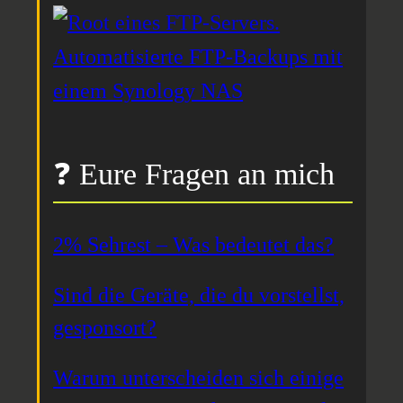
Automatisierte FTP-Backups mit
einem Synology NAS
❓ Eure Fragen an mich
2% Sehrest – Was bedeutet das?
Sind die Geräte, die du vorstellst,
gesponsort?
Warum unterscheiden sich einige