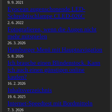
9. 9. 2021
Eyocean augenschonende LED-
Schreibtischlampe CLED-026C
2. 6. 2022
Fotografieren, wenn die Augen nicht
mehr mitspielen
26. 3. 2026
Hamburger Menü mit Hauptnavigation
5. 8. 2026
Ich brauche einen Blindenstock. Kann
ich auch einen günstigen online
kaufen?
16. 2. 2026
Inhaltsverzeichnis
19. 6. 2025
Internet-Speedtest mit Bordmitteln
7. 3. 2026