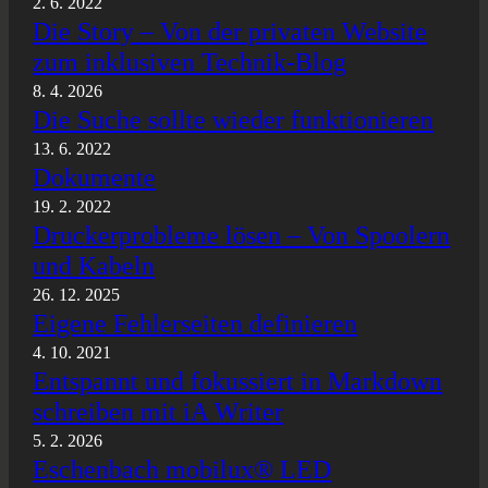
2. 6. 2022
Die Story – Von der privaten Website
zum inklusiven Technik-Blog
8. 4. 2026
Die Suche sollte wieder funktionieren
13. 6. 2022
Dokumente
19. 2. 2022
Druckerprobleme lösen – Von Spoolern
und Kabeln
26. 12. 2025
Eigene Fehlerseiten definieren
4. 10. 2021
Entspannt und fokussiert in Markdown
schreiben mit iA Writer
5. 2. 2026
Eschenbach mobilux® LED