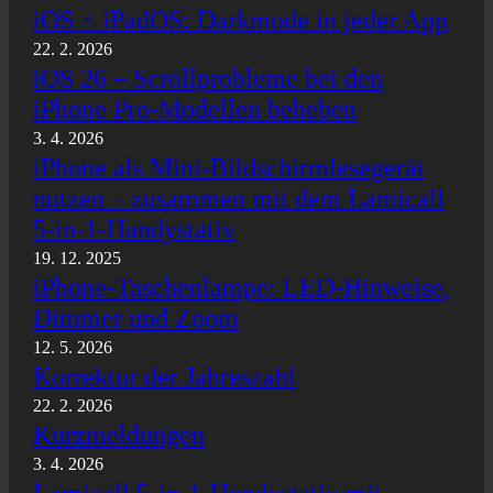
iOS + iPadOS: Darkmode in jeder App
22. 2. 2026
iOS 26 – Scrollprobleme bei den
iPhone Pro-Modellen beheben
3. 4. 2026
iPhone als Mini-Bildschirmlesegerät
nutzen – zusammen mit dem Lamicall
5-in-1-Handystativ
19. 12. 2025
iPhone-Taschenlampe: LED-Hinweise,
Dimmer und Zoom
12. 5. 2026
Korrektur der Jahreszahl
22. 2. 2026
Kurzmeldungen
3. 4. 2026