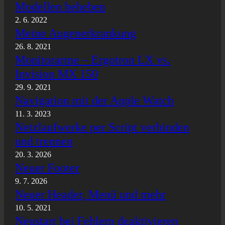
Modellen beheben
2. 6. 2022
Meine Augenerkrankung
26. 8. 2021
Monitorarme – Ergotron LX vs.
Invision MX 150
29. 9. 2021
Navigation mit der Apple Watch
11. 3. 2023
Netzlaufwerke per Script verbinden
und trennen
20. 3. 2026
Neuer Footer
9. 7. 2026
Neuer Header, Menü und mehr
10. 5. 2021
Neustart bei Fehlern deaktivieren