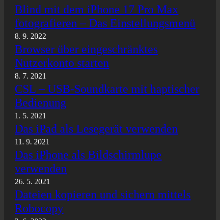
Blind mit dem iPhone 17 Pro Max
fotografieren – Das Einstellungsmenü
8. 9. 2022
Browser über eingeschränktes
Nutzerkonto starten
8. 7. 2021
CSL – USB-Soundkarte mit haptischer
Bedienung
1. 5. 2021
Das iPad als Lesegerät verwenden
11. 9. 2021
Das iPhone als Bildschirmlupe
verwenden
26. 5. 2021
Dateien kopieren und sichern mittels
Robocopy