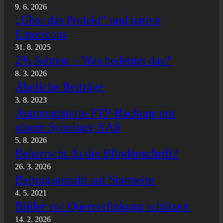
9. 6. 2026
„Über das Projekt“ und native
Emoticons
31. 8. 2025
2% Sehrest – Was bedeutet das?
8. 3. 2026
Ähnliche Beiträge
3. 8. 2023
Automatisierte FTP-Backups mit
einem Synology NAS
5. 8. 2026
Beherrscht du die Blindenschrift?
26. 3. 2026
Beitragsanzahl auf Startseite
4. 5. 2021
Bilder vor Querverlinkung schützen
14. 2. 2026