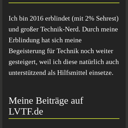
Ich bin 2016 erblindet (mit 2% Sehrest)
und großer Technik-Nerd. Durch meine
Erblindung hat sich meine
Begeisterung für Technik noch weiter
gesteigert, weil ich diese natürlich auch
unterstützend als Hilfsmittel einsetze.
Meine Beiträge auf
LVTF.de