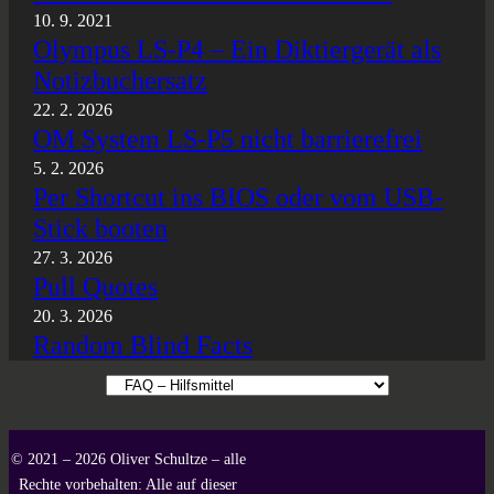
10. 9. 2021
Olympus LS-P4 – Ein Diktiergerät als
Notizbuchersatz
22. 2. 2026
OM System LS-P5 nicht barrierefrei
5. 2. 2026
Per Shortcut ins BIOS oder vom USB-
Stick booten
27. 3. 2026
Pull Quotes
20. 3. 2026
Random Blind Facts
Kategorien
© 2021 – 2026 Oliver Schultze – alle
Rechte vorbehalten: Alle auf dieser