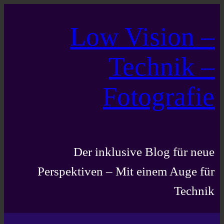
Low Vision –
Technik –
Fotografie
Der inklusive Blog für neue
Perspektiven – Mit einem Auge für
Technik