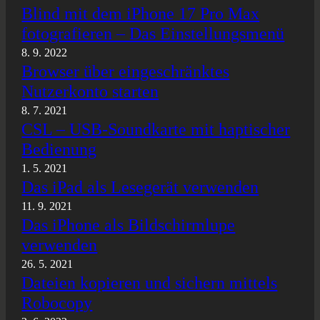
Blind mit dem iPhone 17 Pro Max
fotografieren – Das Einstellungsmenü
8. 9. 2022
Browser über eingeschränktes
Nutzerkonto starten
8. 7. 2021
CSL – USB-Soundkarte mit haptischer
Bedienung
1. 5. 2021
Das iPad als Lesegerät verwenden
11. 9. 2021
Das iPhone als Bildschirmlupe
verwenden
26. 5. 2021
Dateien kopieren und sichern mittels
Robocopy