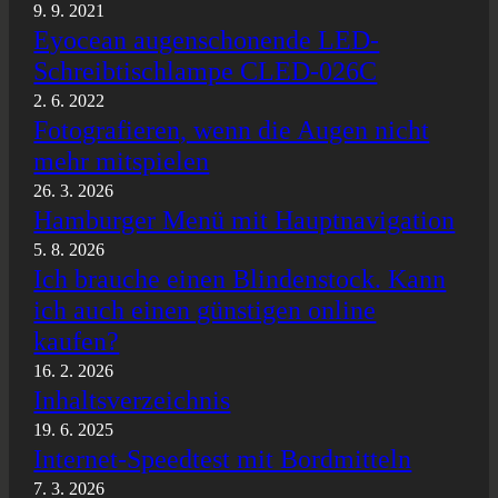
9. 9. 2021
Eyocean augenschonende LED-
Schreibtischlampe CLED-026C
2. 6. 2022
Fotografieren, wenn die Augen nicht
mehr mitspielen
26. 3. 2026
Hamburger Menü mit Hauptnavigation
5. 8. 2026
Ich brauche einen Blindenstock. Kann
ich auch einen günstigen online
kaufen?
16. 2. 2026
Inhaltsverzeichnis
19. 6. 2025
Internet-Speedtest mit Bordmitteln
7. 3. 2026