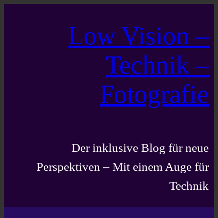
Low Vision –
Technik –
Fotografie
Der inklusive Blog für neue
Perspektiven – Mit einem Auge für
Technik