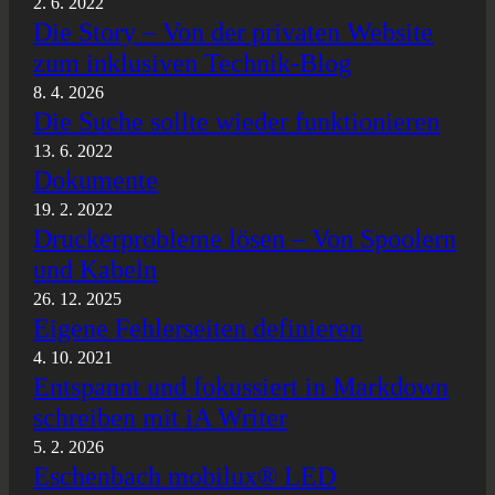
2. 6. 2022
Die Story – Von der privaten Website
zum inklusiven Technik-Blog
8. 4. 2026
Die Suche sollte wieder funktionieren
13. 6. 2022
Dokumente
19. 2. 2022
Druckerprobleme lösen – Von Spoolern
und Kabeln
26. 12. 2025
Eigene Fehlerseiten definieren
4. 10. 2021
Entspannt und fokussiert in Markdown
schreiben mit iA Writer
5. 2. 2026
Eschenbach mobilux® LED