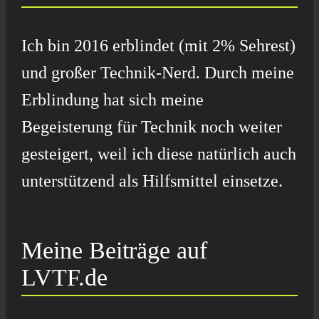
Ich bin 2016 erblindet (mit 2% Sehrest)
und großer Technik-Nerd. Durch meine
Erblindung hat sich meine
Begeisterung für Technik noch weiter
gesteigert, weil ich diese natürlich auch
unterstützend als Hilfsmittel einsetze.
Meine Beiträge auf
LVTF.de