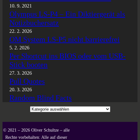
10. 9. 2021
Olympus LS-P4 – Ein Diktiergerät als
Notizbuchersatz
22. 2. 2026
OM System LS-P5 nicht barrierefrei
5. 2. 2026
Per Shortcut ins BIOS oder vom USB-
Stick booten
27. 3. 2026
Pull Quotes
20. 3. 2026
Random Blind Facts
Kategorien
© 2021 – 2026 Oliver Schultze – alle
Rechte vorbehalten: Alle auf dieser