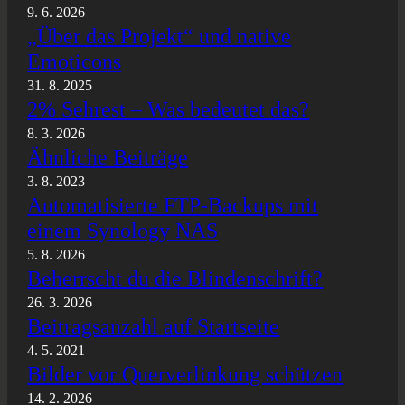
9. 6. 2026
„Über das Projekt“ und native
Emoticons
31. 8. 2025
2% Sehrest – Was bedeutet das?
8. 3. 2026
Ähnliche Beiträge
3. 8. 2023
Automatisierte FTP-Backups mit
einem Synology NAS
5. 8. 2026
Beherrscht du die Blindenschrift?
26. 3. 2026
Beitragsanzahl auf Startseite
4. 5. 2021
Bilder vor Querverlinkung schützen
14. 2. 2026