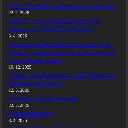
iOS + iPadOS: Darkmode in jeder App
22. 2. 2026
iOS 26 – Scrollprobleme bei den
iPhone Pro-Modellen beheben
3. 4. 2026
iPhone als Mini-Bildschirmlesegerät
nutzen – zusammen mit dem Lamicall
5-in-1-Handystativ
19. 12. 2025
iPhone-Taschenlampe: LED-Hinweise,
Dimmer und Zoom
12. 5. 2026
Korrektur der Jahreszahl
22. 2. 2026
Kurzmeldungen
3. 4. 2026