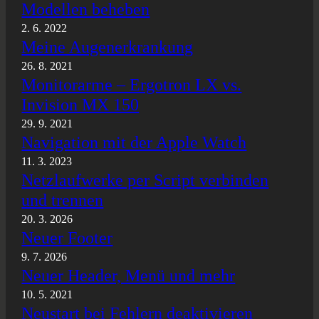
Modellen beheben
2. 6. 2022
Meine Augenerkrankung
26. 8. 2021
Monitorarme – Ergotron LX vs.
Invision MX 150
29. 9. 2021
Navigation mit der Apple Watch
11. 3. 2023
Netzlaufwerke per Script verbinden
und trennen
20. 3. 2026
Neuer Footer
9. 7. 2026
Neuer Header, Menü und mehr
10. 5. 2021
Neustart bei Fehlern deaktivieren